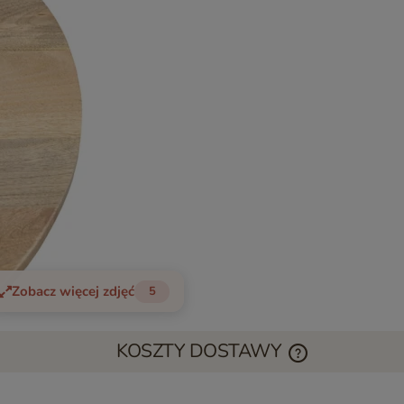
Zobacz więcej zdjęć
5
KOSZTY DOSTAWY