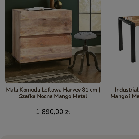
Mała Komoda Loftowa Harvey 81 cm |
Industria
Szafka Nocna Mango Metal
Mango i Me
1 890,00 zł