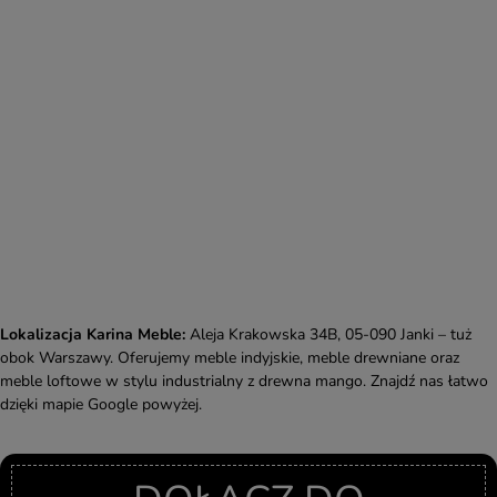
Lokalizacja Karina Meble:
Aleja Krakowska 34B, 05-090 Janki – tuż
obok Warszawy. Oferujemy meble indyjskie, meble drewniane oraz
meble loftowe w stylu industrialny z drewna mango. Znajdź nas łatwo
dzięki mapie Google powyżej.