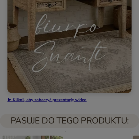
▶ Kliknij, aby zobaczyć prezentację wideo
PASUJE DO TEGO PRODUKTU: