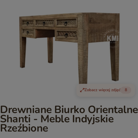
Zobacz więcej zdjęć
8
Drewniane Biurko Orientalne
Shanti - Meble Indyjskie
Rzeźbione