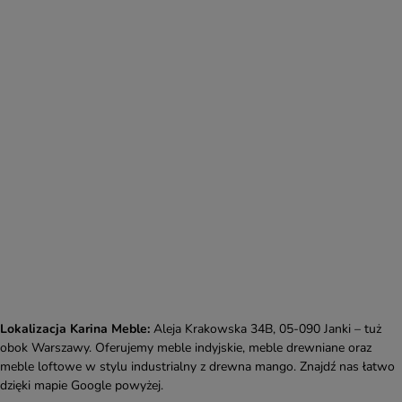
Lokalizacja Karina Meble:
Aleja Krakowska 34B, 05-090 Janki – tuż
obok Warszawy. Oferujemy meble indyjskie, meble drewniane oraz
meble loftowe w stylu industrialny z drewna mango. Znajdź nas łatwo
dzięki mapie Google powyżej.