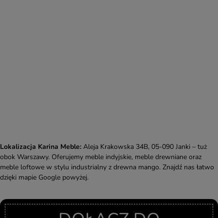
Lokalizacja Karina Meble:
Aleja Krakowska 34B, 05-090 Janki – tuż
obok Warszawy. Oferujemy meble indyjskie, meble drewniane oraz
meble loftowe w stylu industrialny z drewna mango. Znajdź nas łatwo
dzięki mapie Google powyżej.