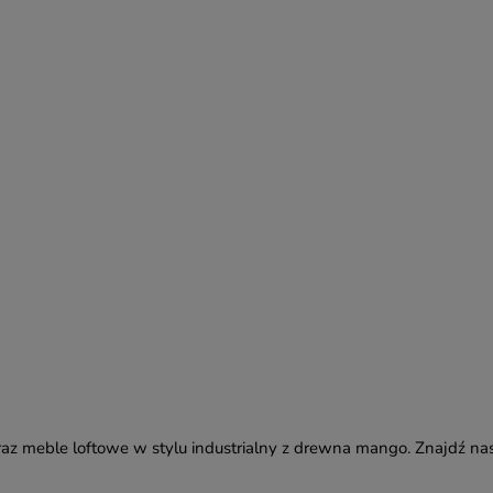
az meble loftowe w stylu industrialny z drewna mango. Znajdź na