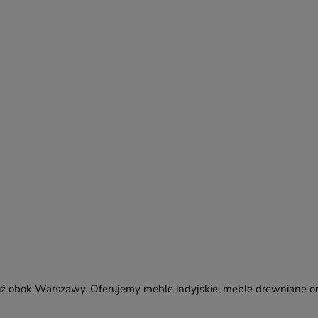
ż obok Warszawy. Oferujemy meble indyjskie, meble drewniane or