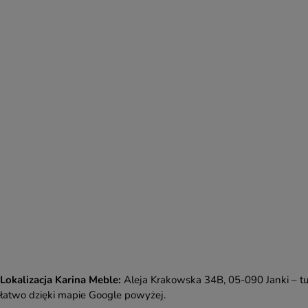
Lokalizacja Karina Meble:
Aleja Krakowska 34B, 05-090 Janki – tu
łatwo dzięki mapie Google powyżej.